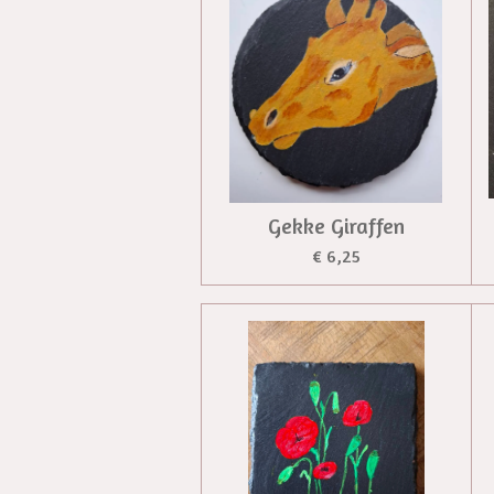
Gekke Giraffen
€ 6,25