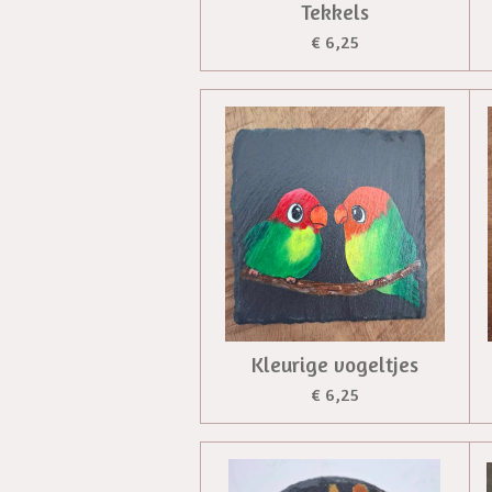
Tekkels
€ 6,25
Kleurige vogeltjes
€ 6,25