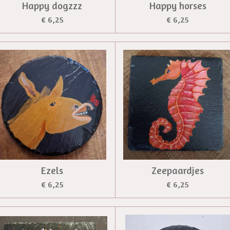
Happy dogzzz
Happy horses
€ 6,25
€ 6,25
Ezels
Zeepaardjes
€ 6,25
€ 6,25