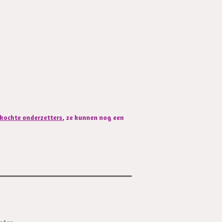
kochte onderzetters
, ze kunnen nog een