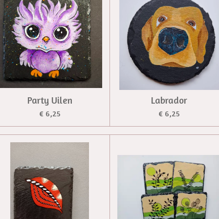
Party Uilen
Labrador
€ 6,25
€ 6,25