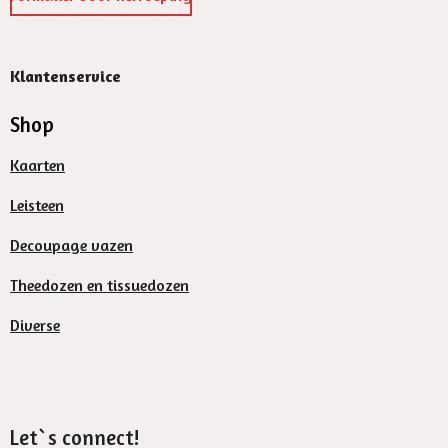
Klantenservice
Shop
Kaarten
Leisteen
Decoupage vazen
Theedozen en tissuedozen
Diverse
Let`s connect!