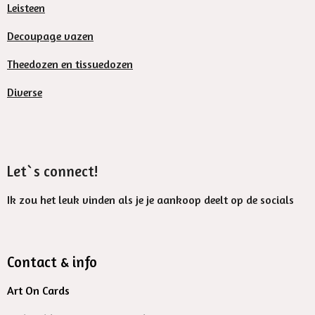
Leisteen
Decoupage vazen
Theedozen en tissuedozen
Diverse
Let`s connect!
Ik zou het leuk vinden als je je aankoop deelt op de socials
Contact & info
Art On Cards