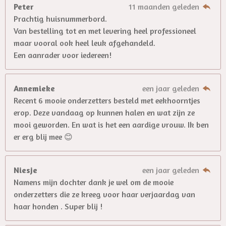
Peter
11 maanden geleden
Prachtig huisnummerbord.
Van bestelling tot en met levering heel professioneel
maar vooral ook heel leuk afgehandeld.
Een aanrader voor iedereen!
Annemieke
een jaar geleden
Recent 6 mooie onderzetters besteld met eekhoorntjes
erop. Deze vandaag op kunnen halen en wat zijn ze
mooi geworden. En wat is het een aardige vrouw. Ik ben
er erg blij mee 😊
Niesje
een jaar geleden
Namens mijn dochter dank je wel om de mooie
onderzetters die ze kreeg voor haar verjaardag van
haar honden . Super blij !