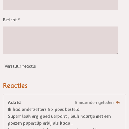
Bericht *
Verstuur reactie
Reacties
Astrid
5 maanden geleden
Ik had onderzetters 5 x poes besteld
Superr leuk erg goed verpakt , leuk kaartje met een
poezen paperclip erbij als kado .