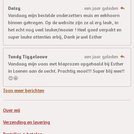
Daisy
een jaar geleden
Vandaag mijn bestelde onderzetters muis en eekhoorn
binnen gekregen. Op de website zijn ze al erg leuk, in
het echt nog veel leuker/mooier ! Heel goed verpakt en
super leuke attenties erbij, Dank je wel Esther
Tundy Tiggeloove
een jaar geleden
Vandaag mijn vaas met klaprozen opgehaald bij Esther
in Loenen aan de vecht. Prachtig mooi!!! Super blij mee!!
😍🤩
Toon meer berichten
Over mij
Verzending en levering