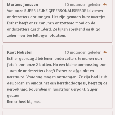
Marloes Janssen
10 maanden geleden
Van onze SUPER LEUKE GEPERSONALISEERDE leistenen
onderzetters ontvangen. Het zijn gewoon kunstwerkjes.
Esther heeft onze konijnen ontzettend mooi op de
onderzetters geschilderd. Ze lijken sprekend en ik ga
zeker meer bestellingen plaatsen.
Kaat Nobelen
10 maanden geleden
Esther gevraagd leistenen onderzetters te maken van
foto's van onze 2 katten. Na een kleine aanpassing van
1 van de onderzetters heeft Esther ze afgelakt en
verstuurd. Vandaag mogen ontvangen. Ze zijn heel leuk
geworden en omdat het een kerstkadootje is, heeft zij de
verpakking bovendien in kerstsfeer verpakt. Super
gedaan
Ben er heel blij mee.