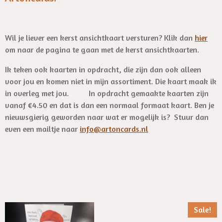
Wil je liever een kerst ansichtkaart versturen? Klik dan
hier
om naar de pagina te gaan met de kerst ansichtkaarten.
Ik teken ook kaarten in opdracht, die zijn dan ook alleen
voor jou en komen niet in mijn assortiment. Die kaart maak ik
in overleg met jou. In opdracht gemaakte kaarten zijn
vanaf €4.50 en dat is dan een normaal formaat kaart. Ben je
nieuwsgierig geworden naar wat er mogelijk is? Stuur dan
even een mailtje naar
info@artoncards.nl
Sale!