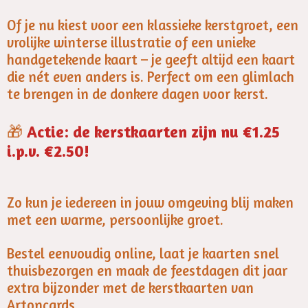
Of je nu kiest voor een klassieke kerstgroet, een
vrolijke winterse illustratie of een unieke
handgetekende kaart – je geeft altijd een kaart
die nét even anders is. Perfect om een glimlach
te brengen in de donkere dagen voor kerst.
🎁
Actie: de kerstkaarten zijn nu €1.25
i.p.v. €2.50!
Zo kun je iedereen in jouw omgeving blij maken
met een warme, persoonlijke groet.
Bestel eenvoudig online, laat je kaarten snel
thuisbezorgen en maak de feestdagen dit jaar
extra bijzonder met de kerstkaarten van
Artoncards.