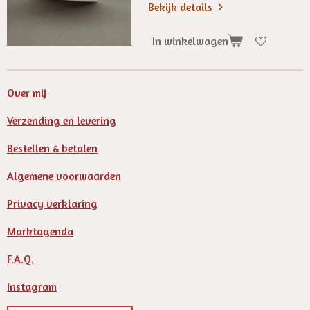
Bekijk details
In winkelwagen
Over mij
Verzending en levering
Bestellen & betalen
Algemene voorwaarden
Privacy verklaring
Marktagenda
F.A.Q.
Instagram