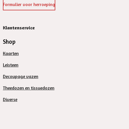
Formulier voor herroeping
Klantenservice
Shop
Kaarten
Leisteen
Decoupage vazen
Theedozen en tissuedozen
Diverse