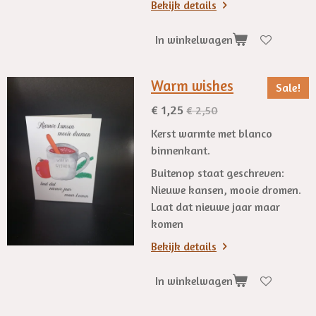
Bekijk details
In winkelwagen
Warm wishes
Sale!
€ 1,25
€ 2,50
Kerst warmte met blanco
binnenkant.
Buitenop staat geschreven:
Nieuwe kansen, mooie dromen.
Laat dat nieuwe jaar maar
komen
Bekijk details
In winkelwagen