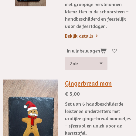
met grappige kerstmannen
klemzitten in de schoorsteen –
handbeschilderd en feestelijk
voor de feestdagen.
Bekijk details
In winkelwagen
Gingerbread man
€ 5,00
Set van 6 handbeschilderde
leistenen onderzetters met
vrolijke gingerbread mannetjes
– sfeervol en uniek voor de
kersttafel.