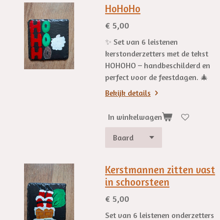
HoHoHo
€ 5,00
✨ Set van 6 leistenen
kerstonderzetters met de tekst
HOHOHO – handbeschilderd en
perfect voor de feestdagen. 🎄
Bekijk details
In winkelwagen
Kerstmannen zitten vast
in schoorsteen
€ 5,00
Set van 6 leistenen onderzetters