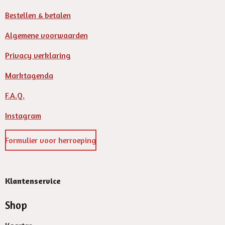
Bestellen & betalen
Algemene voorwaarden
Privacy verklaring
Marktagenda
F.A.Q.
Instagram
Formulier voor herroeping
Klantenservice
Shop