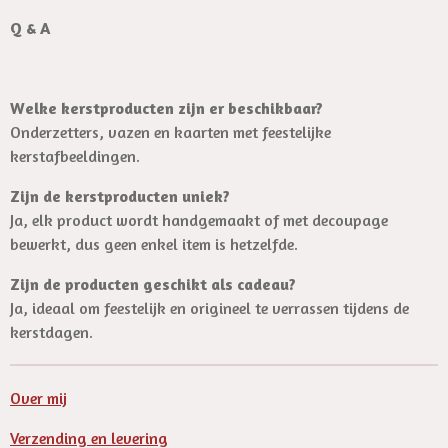
Q & A
Welke kerstproducten zijn er beschikbaar?
Onderzetters, vazen en kaarten met feestelijke
kerstafbeeldingen.
Zijn de kerstproducten uniek?
Ja, elk product wordt handgemaakt of met decoupage
bewerkt, dus geen enkel item is hetzelfde.
Zijn de producten geschikt als cadeau?
Ja, ideaal om feestelijk en origineel te verrassen tijdens de
kerstdagen.
Over mij
Verzending en levering