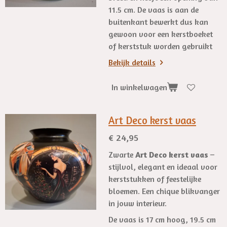
11.5 cm. De vaas is aan de
buitenkant bewerkt dus kan
gewoon voor een kerstboeket
of kerststuk worden gebruikt
Bekijk details
In winkelwagen
Art Deco kerst vaas
€ 24,95
Zwarte
Art Deco kerst vaas
–
stijlvol, elegant en ideaal voor
kerststukken of feestelijke
bloemen. Een chique blikvanger
in jouw interieur.
De vaas is 17 cm hoog, 19.5 cm