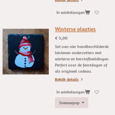
In winkelwagen
Winterse plaatjes
€ 5,00
Set van vier handbeschilderde
leistenen onderzetters met
winterse en kerstafbeeldingen.
Perfect voor de feestdagen of
als origineel cadeau.
Bekijk details
In winkelwagen