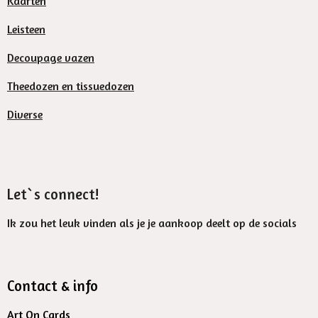
Kaarten
Leisteen
Decoupage vazen
Theedozen en tissuedozen
Diverse
Let`s connect!
Ik zou het leuk vinden als je je aankoop deelt op de socials
Contact & info
Art On Cards