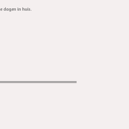
e dagen in huis.