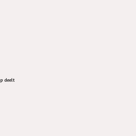
op deelt