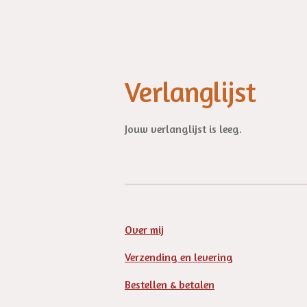
Verlanglijst
Jouw verlanglijst is leeg.
Over mij
Verzending en levering
Bestellen & betalen