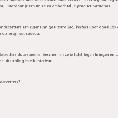
een, waardoor je een uniek en ambachtelijk product ontvangt.
onderzetters een eigenzinnige uitstraling. Perfect voor dagelijks
 als origineel cadeau.
nderzetters duurzaam en beschermen ze je tafel tegen kringen en 
 uitstraling in elk interieur.
derzetters?