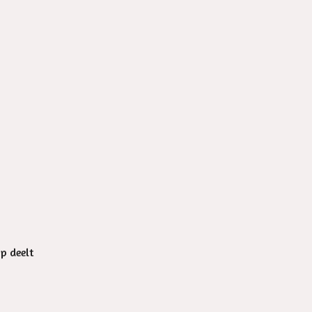
op deelt