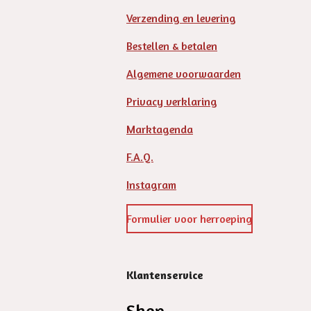
Verzending en levering
Bestellen & betalen
Algemene voorwaarden
Privacy verklaring
Marktagenda
F.A.Q.
Instagram
Formulier voor herroeping
Klantenservice
Shop