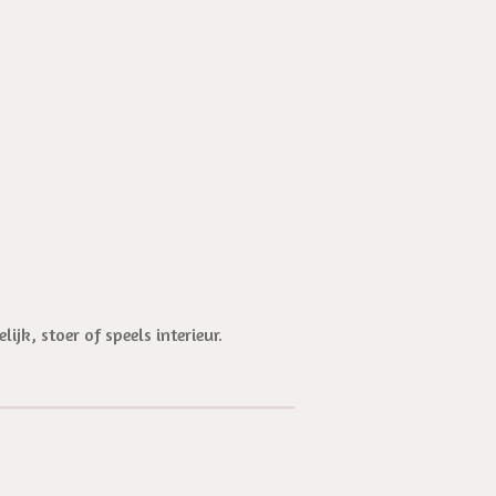
jk, stoer of speels interieur.