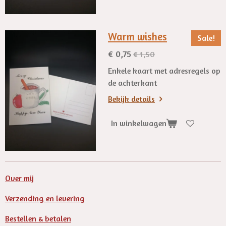
Warm wishes
Sale!
€ 0,75
€ 1,50
Enkele kaart met adresregels op
de achterkant
Bekijk details
In winkelwagen
Over mij
Verzending en levering
Bestellen & betalen