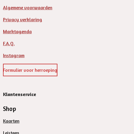
Algemene voorwaarden
Privacy verklaring
Marktagenda
F.A.Q.
Instagram
Formulier voor herroeping
Klantenservice
Shop
Kaarten
Leisteen