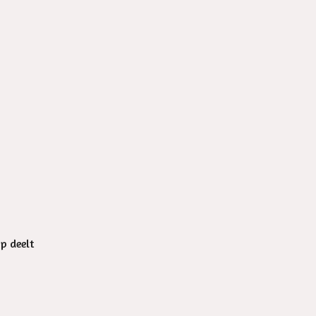
op deelt