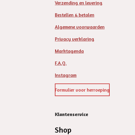
Verzending en levering
Bestellen & betalen
Algemene voorwaarden
Privacy verklaring
Marktagenda
F.A.Q.
Instagram
Formulier voor herroeping
Klantenservice
Shop