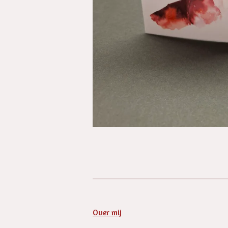
Over mij