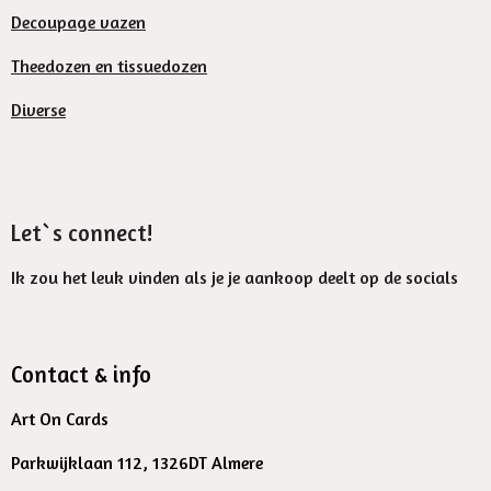
Decoupage vazen
Theedozen en tissuedozen
Diverse
Let`s connect!
Ik zou het leuk vinden als je je aankoop deelt op de socials
Contact & info
Art On Cards
Parkwijklaan 112, 1326DT Almere