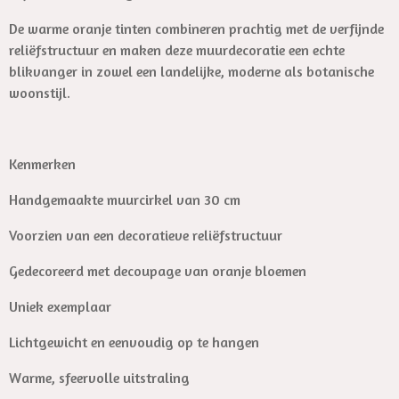
De warme oranje tinten combineren prachtig met de verfijnde
reliëfstructuur en maken deze muurdecoratie een echte
blikvanger in zowel een landelijke, moderne als botanische
woonstijl.
Kenmerken
Handgemaakte muurcirkel van 30 cm
Voorzien van een decoratieve reliëfstructuur
Gedecoreerd met decoupage van oranje bloemen
Uniek exemplaar
Lichtgewicht en eenvoudig op te hangen
Warme, sfeervolle uitstraling