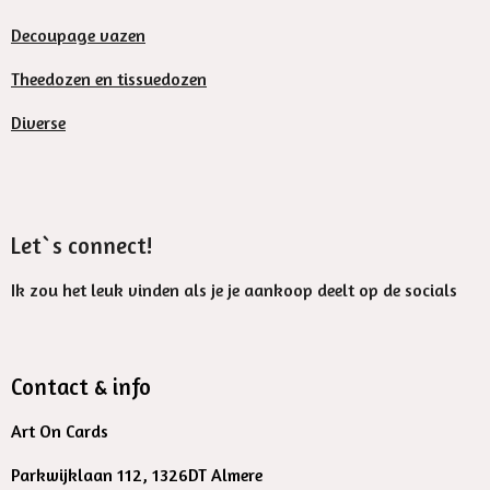
Decoupage vazen
Theedozen en tissuedozen
Diverse
Let`s connect!
Ik zou het leuk vinden als je je aankoop deelt op de socials
Contact & info
Art On Cards
Parkwijklaan 112, 1326DT Almere