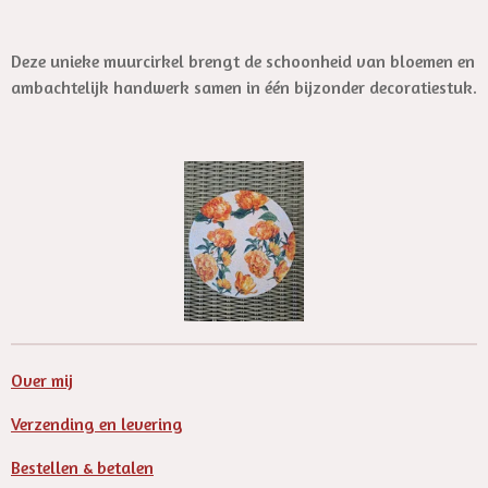
Deze unieke muurcirkel brengt de schoonheid van bloemen en
ambachtelijk handwerk samen in één bijzonder decoratiestuk.
Over mij
Verzending en levering
Bestellen & betalen