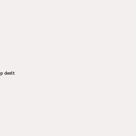
op deelt