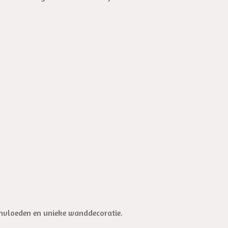
sinvloeden en unieke wanddecoratie.