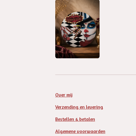
Over mij
Verzending en levering
Bestellen & betalen
Algemene voorwaarden