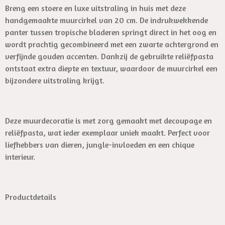
Breng een stoere en luxe uitstraling in huis met deze
handgemaakte muurcirkel van 20 cm. De indrukwekkende
panter tussen tropische bladeren springt direct in het oog en
wordt prachtig gecombineerd met een zwarte achtergrond en
verfijnde gouden accenten. Dankzij de gebruikte reliëfpasta
ontstaat extra diepte en textuur, waardoor de muurcirkel een
bijzondere uitstraling krijgt.
Deze muurdecoratie is met zorg gemaakt met decoupage en
reliëfpasta, wat ieder exemplaar uniek maakt. Perfect voor
liefhebbers van dieren, jungle-invloeden en een chique
interieur.
Productdetails