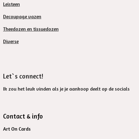
Leisteen
Decoupage vazen
Theedozen en tissuedozen
Diverse
Let`s connect!
Ik zou het leuk vinden als je je aankoop deelt op de socials
Contact & info
Art On Cards