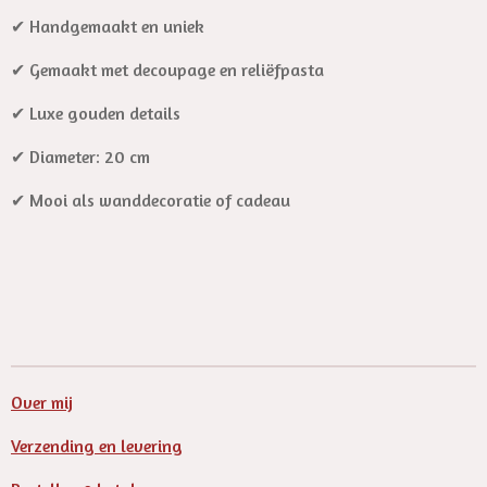
✔ Handgemaakt en uniek
✔ Gemaakt met decoupage en reliëfpasta
✔ Luxe gouden details
✔ Diameter: 20 cm
✔ Mooi als wanddecoratie of cadeau
Over mij
Verzending en levering