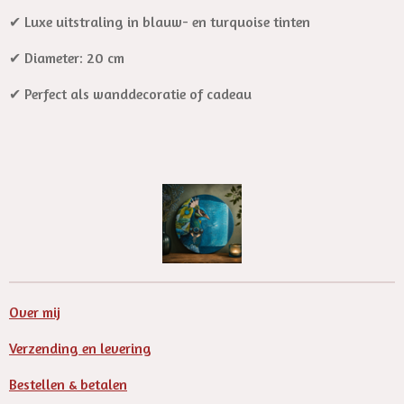
✔ Luxe uitstraling in blauw- en turquoise tinten
✔ Diameter: 20 cm
✔ Perfect als wanddecoratie of cadeau
Over mij
Verzending en levering
Bestellen & betalen