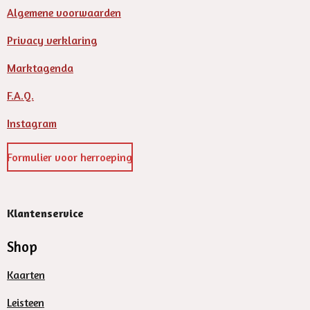
Algemene voorwaarden
Privacy verklaring
Marktagenda
F.A.Q.
Instagram
Formulier voor herroeping
Klantenservice
Shop
Kaarten
Leisteen