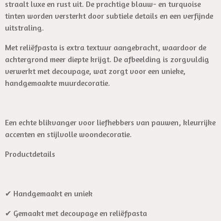
straalt luxe en rust uit. De prachtige blauw- en turquoise
tinten worden versterkt door subtiele details en een verfijnde
uitstraling.
Met reliëfpasta is extra textuur aangebracht, waardoor de
achtergrond meer diepte krijgt. De afbeelding is zorgvuldig
verwerkt met decoupage, wat zorgt voor een unieke,
handgemaakte muurdecoratie.
Een echte blikvanger voor liefhebbers van pauwen, kleurrijke
accenten en stijlvolle woondecoratie.
Productdetails
✔ Handgemaakt en uniek
✔ Gemaakt met decoupage en reliëfpasta