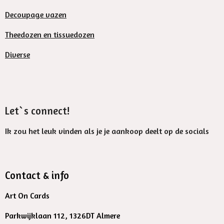
Decoupage vazen
Theedozen en tissuedozen
Diverse
Let`s connect!
Ik zou het leuk vinden als je je aankoop deelt op de socials
Contact & info
Art On Cards
Parkwijklaan 112, 1326DT Almere