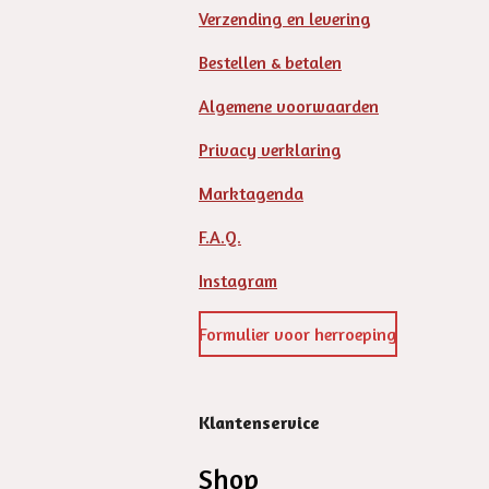
Verzending en levering
Bestellen & betalen
Algemene voorwaarden
Privacy verklaring
Marktagenda
F.A.Q.
Instagram
Formulier voor herroeping
Klantenservice
Shop