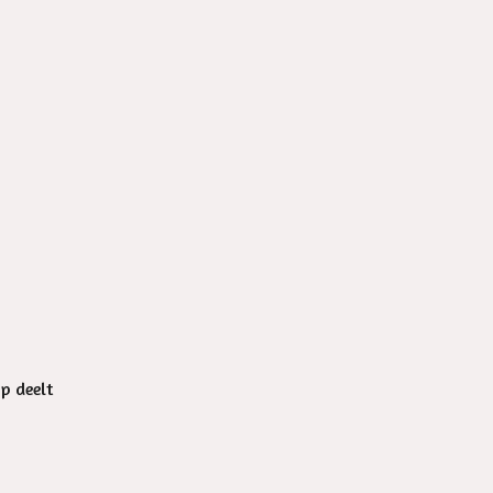
op deelt