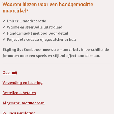
Waarom kiezen voor een handgemaakte
muurcirkel?
✔ Unieke wanddecoratie
✔ Warme en sfeervolle uitstraling
✔ Handgemaakt met oog voor detail
✔ Perfect als cadeau of eyecatcher in huis
Stylingtip:
Combineer meerdere muurcirkels in verschillende
formaten voor een speels en stijlvol effect aan de muur.
Over mij
Verzending en levering
Bestellen & betalen
Algemene voorwaarden
Privacy verklaring