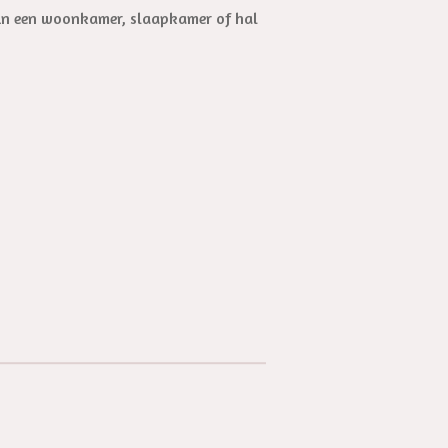
t in een woonkamer, slaapkamer of hal