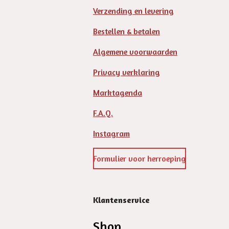
Verzending en levering
Bestellen & betalen
Algemene voorwaarden
Privacy verklaring
Marktagenda
F.A.Q.
Instagram
Formulier voor herroeping
Klantenservice
Shop