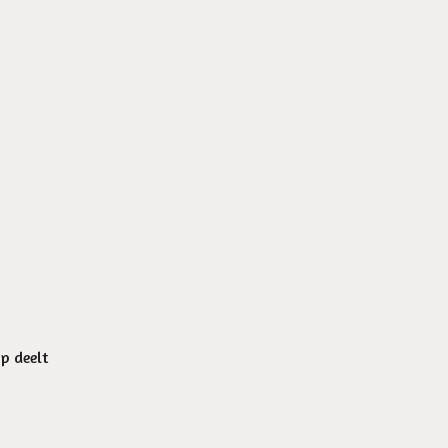
op deelt