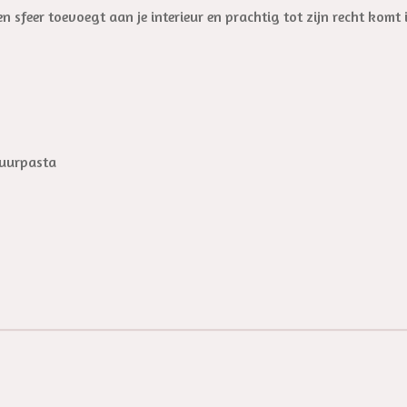
n sfeer toevoegt aan je interieur en prachtig tot zijn recht kom
tuurpasta