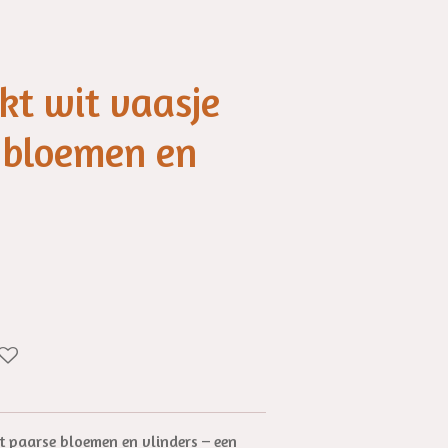
t wit vaasje
 bloemen en
 paarse bloemen en vlinders – een