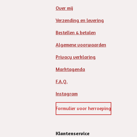
Over mij
Verzending en levering
Bestellen & betalen
Algemene voorwaarden
Privacy verklaring
Marktagenda
F.A.Q.
Instagram
Formulier voor herroeping
Klantenservice