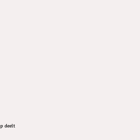
op deelt