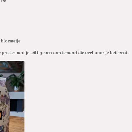
is:
 bloemetje
 precies wat je wilt geven aan iemand die veel voor je betekent.