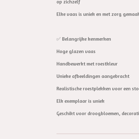
op zichzelf
Elke vaas is uniek en met zorg gemaakt
✅ Belangrijke kenmerken
Hoge glazen vaas
Handbewerkt met roestkleur
Unieke afbeeldingen aangebracht
Realistische roestplekken voor een sto
Elk exemplaar is uniek
Geschikt voor droogbloemen, decorati