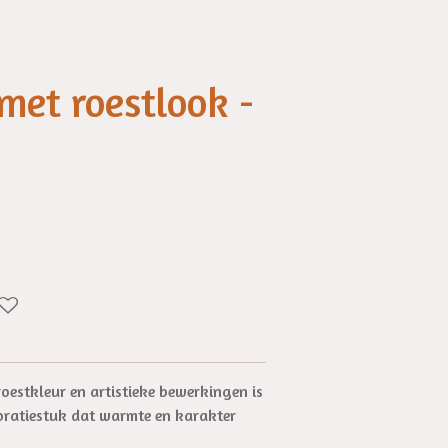
met roestlook -
oestkleur en artistieke bewerkingen is
ratiestuk dat warmte en karakter