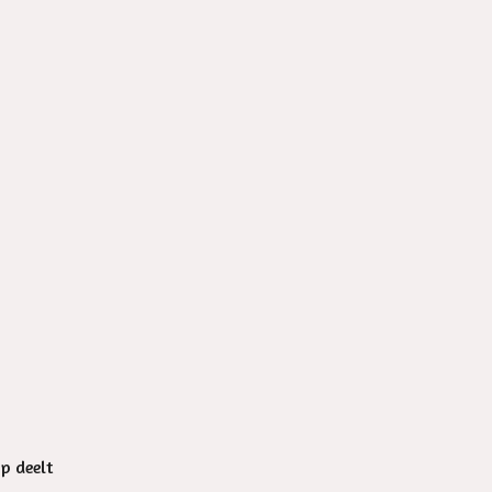
op deelt