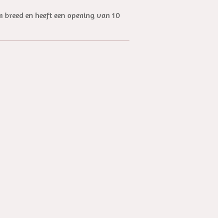
m breed en heeft een opening van 10