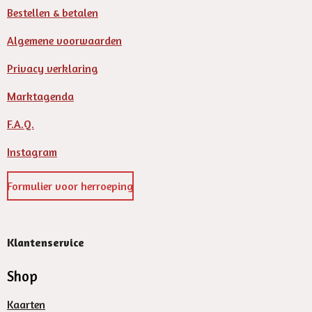
Bestellen & betalen
Algemene voorwaarden
Privacy verklaring
Marktagenda
F.A.Q.
Instagram
Formulier voor herroeping
Klantenservice
Shop
Kaarten