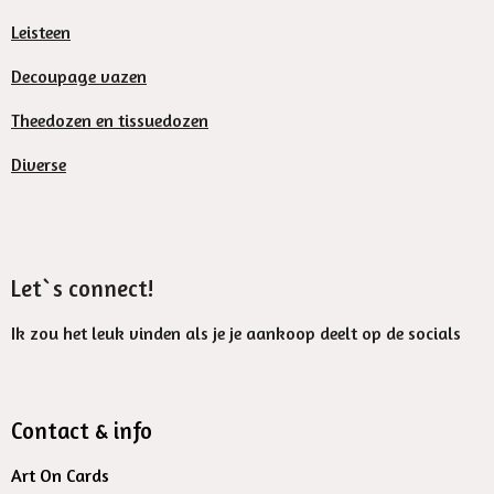
Leisteen
Decoupage vazen
Theedozen en tissuedozen
Diverse
Let`s connect!
Ik zou het leuk vinden als je je aankoop deelt op de socials
Contact & info
Art On Cards