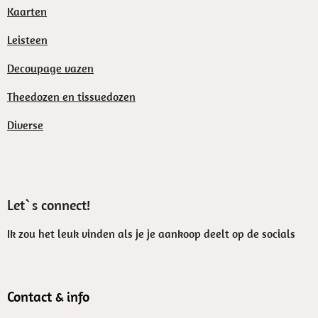
Kaarten
Leisteen
Decoupage vazen
Theedozen en tissuedozen
Diverse
Let`s connect!
Ik zou het leuk vinden als je je aankoop deelt op de socials
Contact & info