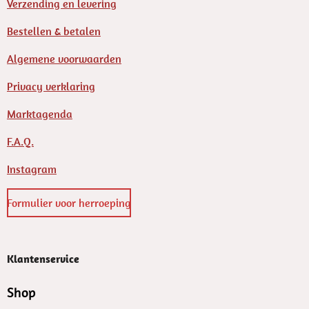
Verzending en levering
Bestellen & betalen
Algemene voorwaarden
Privacy verklaring
Marktagenda
F.A.Q.
Instagram
Formulier voor herroeping
Klantenservice
Shop