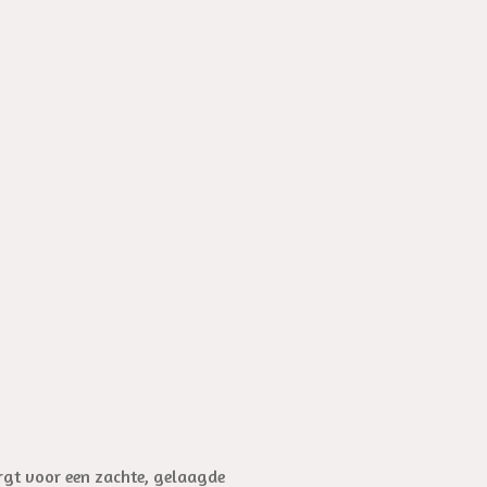
rgt voor een zachte, gelaagde