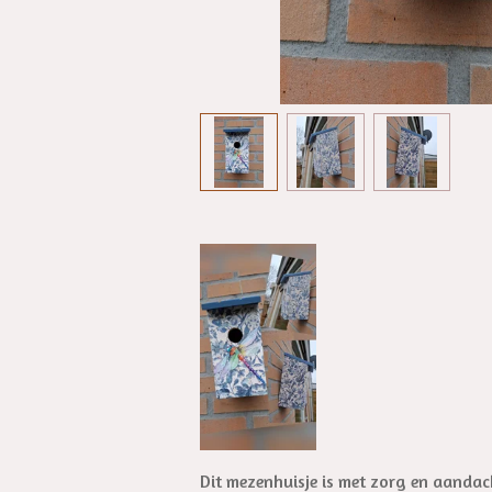
Dit mezenhuisje is met zorg en aanda