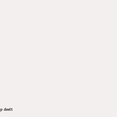
op deelt