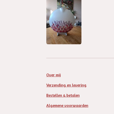
Over mij
Verzending en levering
Bestellen & betalen
Algemene voorwaarden