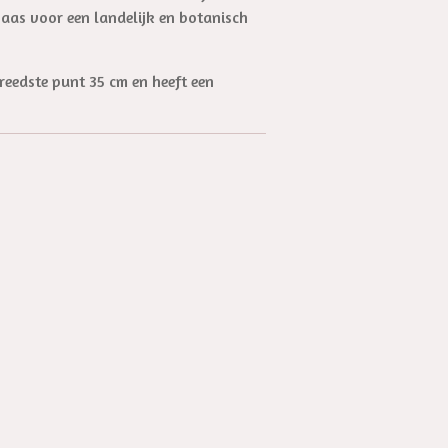
aas voor een landelijk en botanisch
reedste punt 35 cm en heeft een