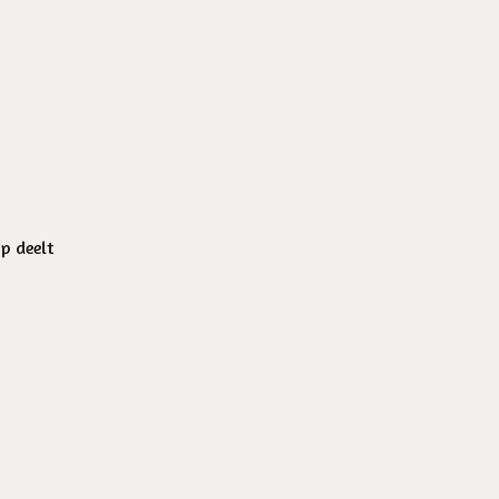
op deelt