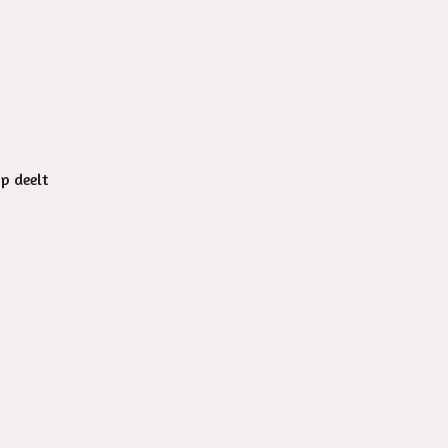
op deelt