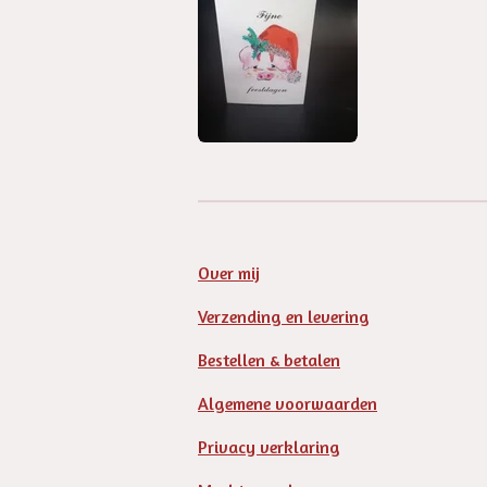
Over mij
Verzending en levering
Bestellen & betalen
Algemene voorwaarden
Privacy verklaring