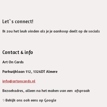
Let`s connect!
Ik zou het leuk vinden als je je aankoop deelt op de socials
Contact & info
Art On Cards
Parkwijklaan 112, 1326DT Almere
info@artoncards.nl
Bezoekadres, alleen na het maken van een afspraak
✨️Bekijk ons ook eens op Google