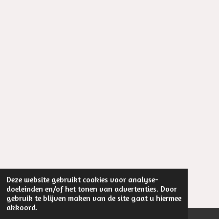
Deze website gebruikt cookies voor analyse-
doeleinden en/of het tonen van advertenties. Door
gebruik te blijven maken van de site gaat u hiermee
akkoord.