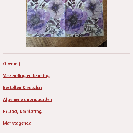
Over mij
Verzending en levering
Bestellen & betalen
Algemene voorwaarden
Privacy verklaring
Marktagenda