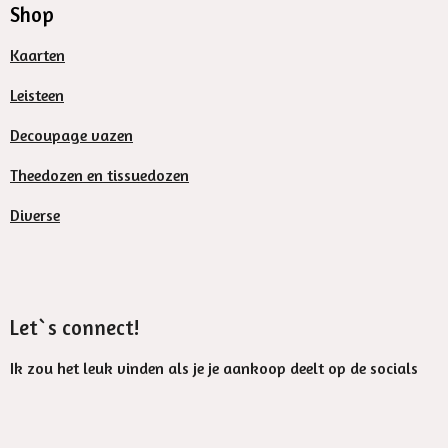
Shop
Kaarten
Leisteen
Decoupage vazen
Theedozen en tissuedozen
Diverse
Let`s connect!
Ik zou het leuk vinden als je je aankoop deelt op de socials