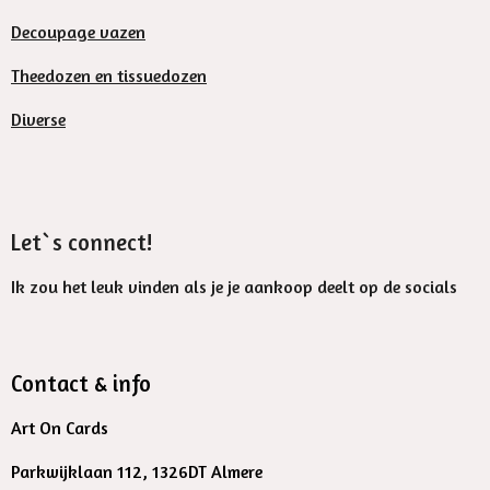
Decoupage vazen
Theedozen en tissuedozen
Diverse
Let`s connect!
Ik zou het leuk vinden als je je aankoop deelt op de socials
Contact & info
Art On Cards
Parkwijklaan 112, 1326DT Almere