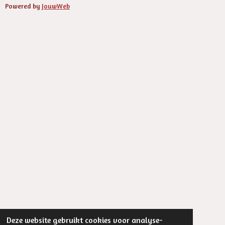
Powered by
JouwWeb
Deze website gebruikt cookies voor analyse-