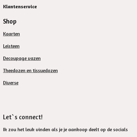
Klantenservice
Shop
Kaarten
Leisteen
Decoupage vazen
Theedozen en tissuedozen
Diverse
Let`s connect!
Ik zou het leuk vinden als je je aankoop deelt op de socials