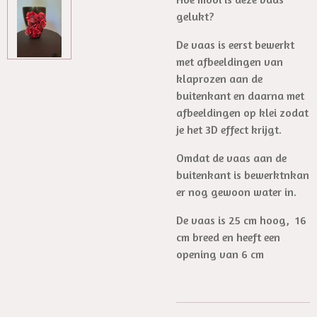
gelukt?
De vaas is eerst bewerkt
met afbeeldingen van
klaprozen aan de
buitenkant en daarna met
afbeeldingen op klei zodat
je het 3D effect krijgt.
Omdat de vaas aan de
buitenkant is bewerktnkan
er nog gewoon water in.
De vaas is 25 cm hoog, 16
cm breed en heeft een
opening van 6 cm