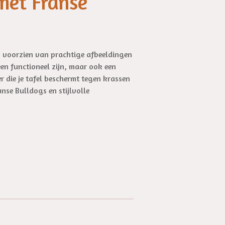
met Franse
, voorzien van prachtige afbeeldingen
en functioneel zijn, maar ook een
 die je tafel beschermt tegen krassen
nse Bulldogs en stijlvolle