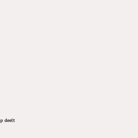
op deelt