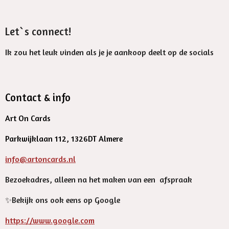
Let`s connect!
Ik zou het leuk vinden als je je aankoop deelt op de socials
Contact & info
Art On Cards
Parkwijklaan 112, 1326DT Almere
info@artoncards.nl
Bezoekadres, alleen na het maken van een afspraak
✨️Bekijk ons ook eens op Google
https://www.google.com