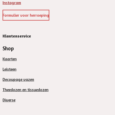
Instagram
Formulier voor herroeping
Klantenservice
Shop
Kaarten
Leisteen
Decoupage vazen
Theedozen en tissuedozen
Diverse