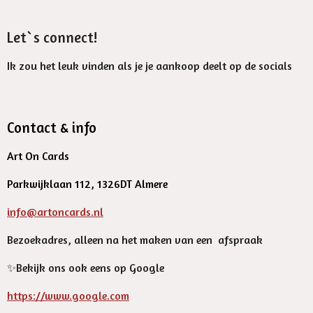
Let`s connect!
Ik zou het leuk vinden als je je aankoop deelt op de socials
Contact & info
Art On Cards
Parkwijklaan 112, 1326DT Almere
info@artoncards.nl
Bezoekadres, alleen na het maken van een afspraak
✨️Bekijk ons ook eens op Google
https://www.google.com