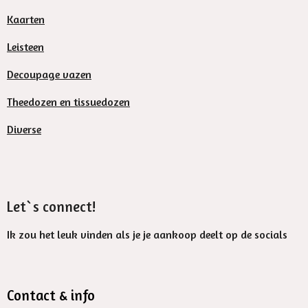
Kaarten
Leisteen
Decoupage vazen
Theedozen en tissuedozen
Diverse
Let`s connect!
Ik zou het leuk vinden als je je aankoop deelt op de socials
Contact & info