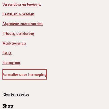
Verzending en levering
Bestellen & betalen
Algemene voorwaarden
Privacy verklaring
Marktagenda
F.A.Q.
Instagram
Formulier voor herroeping
Klantenservice
Shop