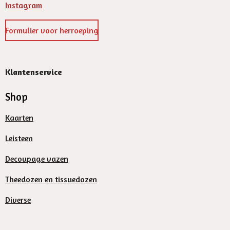
Instagram
Formulier voor herroeping
Klantenservice
Shop
Kaarten
Leisteen
Decoupage vazen
Theedozen en tissuedozen
Diverse