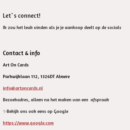
Let`s connect!
Ik zou het leuk vinden als je je aankoop deelt op de socials
Contact & info
Art On Cards
Parkwijklaan 112, 1326DT Almere
info@artoncards.nl
Bezoekadres, alleen na het maken van een afspraak
✨️Bekijk ons ook eens op Google
https://www.google.com