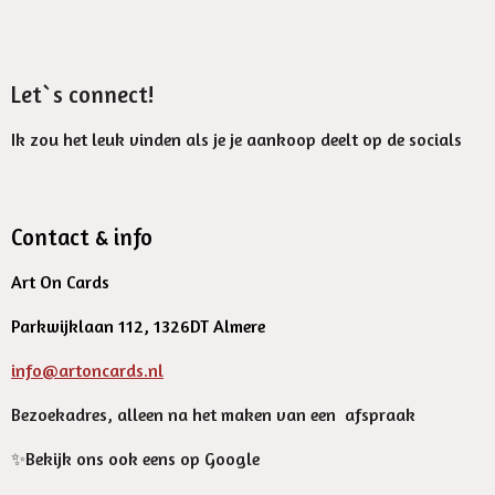
Let`s connect!
Ik zou het leuk vinden als je je aankoop deelt op de socials
Contact & info
Art On Cards
Parkwijklaan 112, 1326DT Almere
info@artoncards.nl
Bezoekadres, alleen na het maken van een afspraak
✨️Bekijk ons ook eens op Google