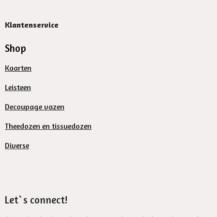
Klantenservice
Shop
Kaarten
Leisteen
Decoupage vazen
Theedozen en tissuedozen
Diverse
Let`s connect!