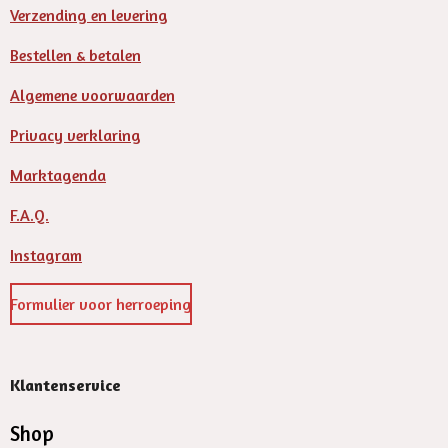
Verzending en levering
Bestellen & betalen
Algemene voorwaarden
Privacy verklaring
Marktagenda
F.A.Q.
Instagram
Formulier voor herroeping
Klantenservice
Shop