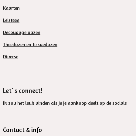
Kaarten
Leisteen
Decoupage vazen
Theedozen en tissuedozen
Diverse
Let`s connect!
Ik zou het leuk vinden als je je aankoop deelt op de socials
Contact & info