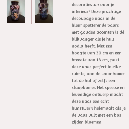
decoratiestuk voor je
interieur? Deze prachtige
decoupage vaas in de
kleur spetterende paars
met gouden accenten is dé
blikvanger die je huis
nodig heeft. Met een
hoogte van 30 cm en een
breedte van 18 cm, past
deze vaas perfect in elke
ruimte, van de woonkamer
tot de hal of zelfs een
slaapkamer. Het speelse en
levendige ontwerp maakt
deze vaas een echt
kunstwerk helemaalt als je
de vaas vult met een bos
zijden bloemen