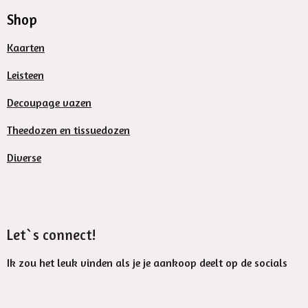
Shop
Kaarten
Leisteen
Decoupage vazen
Theedozen en tissuedozen
Diverse
Let`s connect!
Ik zou het leuk vinden als je je aankoop deelt op de socials