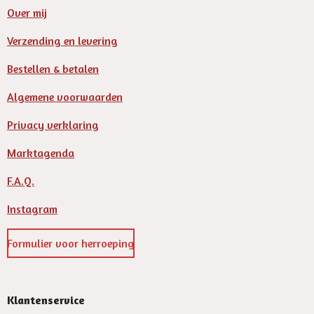
Over mij
Verzending en levering
Bestellen & betalen
Algemene voorwaarden
Privacy verklaring
Marktagenda
F.A.Q.
Instagram
Formulier voor herroeping
Klantenservice