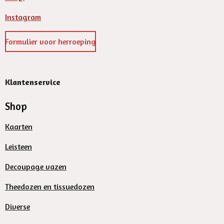
Instagram
Formulier voor herroeping
Klantenservice
Shop
Kaarten
Leisteen
Decoupage vazen
Theedozen en tissuedozen
Diverse