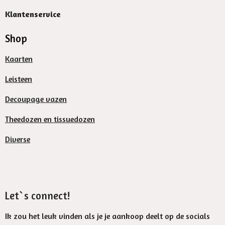
Klantenservice
Shop
Kaarten
Leisteen
Decoupage vazen
Theedozen en tissuedozen
Diverse
Let`s connect!
Ik zou het leuk vinden als je je aankoop deelt op de socials