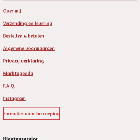
Over mij
Verzending en levering
Bestellen & betalen
Algemene voorwaarden
Privacy verklaring
Marktagenda
F.A.Q.
Instagram
Formulier voor herroeping
Klantenservice