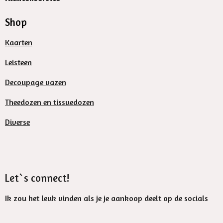
Shop
Kaarten
Leisteen
Decoupage vazen
Theedozen en tissuedozen
Diverse
Let`s connect!
Ik zou het leuk vinden als je je aankoop deelt op de socials