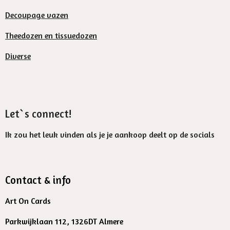
Decoupage vazen
Theedozen en tissuedozen
Diverse
Let`s connect!
Ik zou het leuk vinden als je je aankoop deelt op de socials
Contact & info
Art On Cards
Parkwijklaan 112, 1326DT Almere