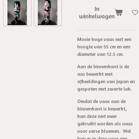
In
winkelwagen
Mooie hoge vaas met een
hoogte van 55 cm en een
diameter van 12.5 cm.
Aan de binnenkant is de
aas bewerkt met
afbeeldingen van Japan en
gespoten met zwarte lak.
Omdat de vaas aan de
binnenkant is bewerkt,
kan deze niet meer
gebruikt worden als vaas
voor verse bloemen. Wel
kan er in deze vaas een