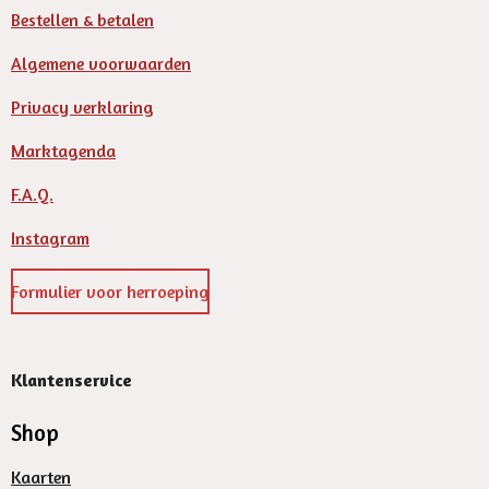
Bestellen & betalen
Algemene voorwaarden
Privacy verklaring
Marktagenda
F.A.Q.
Instagram
Formulier voor herroeping
Klantenservice
Shop
Kaarten