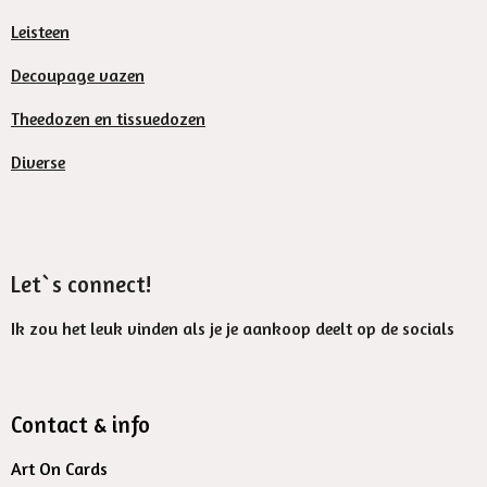
Leisteen
Decoupage vazen
Theedozen en tissuedozen
Diverse
Let`s connect!
Ik zou het leuk vinden als je je aankoop deelt op de socials
Contact & info
Art On Cards