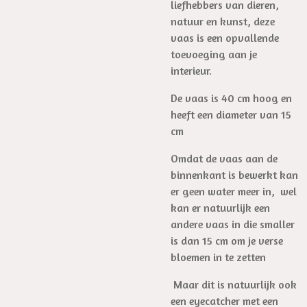
liefhebbers van dieren,
natuur en kunst, deze
vaas is een opvallende
toevoeging aan je
interieur.
De vaas is 40 cm hoog en
heeft een diameter van 15
cm
Omdat de vaas aan de
binnenkant is bewerkt kan
er geen water meer in, wel
kan er natuurlijk een
andere vaas in die smaller
is dan 15 cm om je verse
bloemen in te zetten
Maar dit is natuurlijk ook
een eyecatcher met een