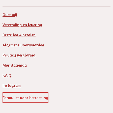
Over mij
Verzending en levering
Bestellen & betalen
Algemene voorwaarden
Privacy verklaring
Marktagenda
F.A.Q.
Instagram
Formulier voor herroeping