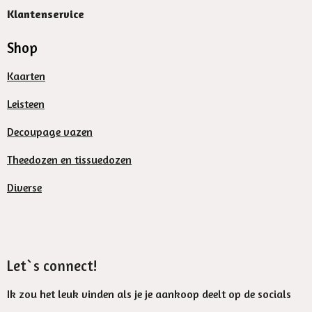
Klantenservice
Shop
Kaarten
Leisteen
Decoupage vazen
Theedozen en tissuedozen
Diverse
Let`s connect!
Ik zou het leuk vinden als je je aankoop deelt op de socials