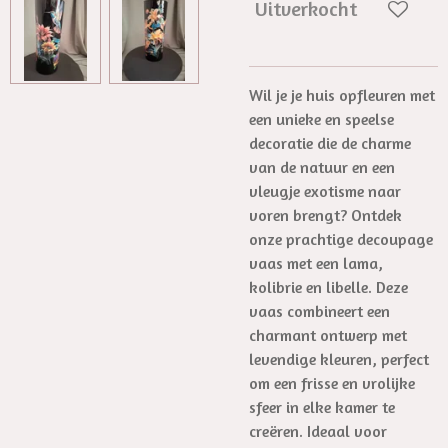
Uitverkocht
Wil je je huis opfleuren met
een unieke en speelse
decoratie die de charme
van de natuur en een
vleugje exotisme naar
voren brengt? Ontdek
onze prachtige decoupage
vaas met een lama,
kolibrie en libelle. Deze
vaas combineert een
charmant ontwerp met
levendige kleuren, perfect
om een frisse en vrolijke
sfeer in elke kamer te
creëren. Ideaal voor