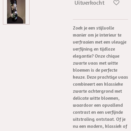
Uitverkocht
Zoek je een stijlvolle
manier om je interieur te
verfraaien met een vleugje
verfijning en tijdloze
elegantie? Onze chique
zwarte vaas met witte
bloemen is de perfecte
keuze. Deze prachtige vaas
combineert een klassieke
zwarte achtergrond met
delicate witte bloemen,
waardoor een opvallend
contrast en een verfijnde
uitstraling ontstaat. Of je
nu een modern, klassiek of