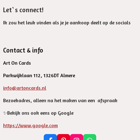
Let`s connect!
Ik zou het leuk vinden als je je aankoop deelt op de socials
Contact & info
Art On Cards
Parkwijklaan 112, 1326DT Almere
info@artoncards.nl
Bezoekadres, alleen na het maken van een afspraak
✨️Bekijk ons ook eens op Google
https://www.google.com