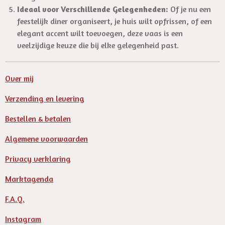
Ideaal voor Verschillende Gelegenheden:
Of je nu een
feestelijk diner organiseert, je huis wilt opfrissen, of een
elegant accent wilt toevoegen, deze vaas is een
veelzijdige keuze die bij elke gelegenheid past.
Over mij
Verzending en levering
Bestellen & betalen
Algemene voorwaarden
Privacy verklaring
Marktagenda
F.A.Q.
Instagram