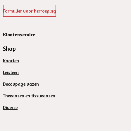
Formulier voor herroeping
Klantenservice
Shop
Kaarten
Leisteen
Decoupage vazen
Theedozen en tissuedozen
Diverse