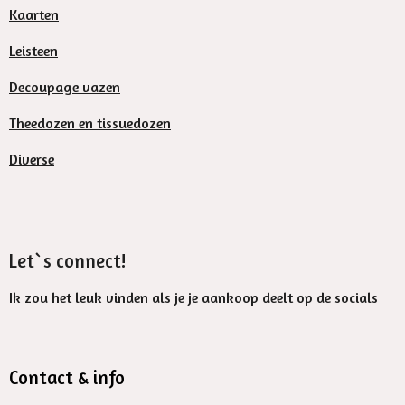
Kaarten
Leisteen
Decoupage vazen
Theedozen en tissuedozen
Diverse
Let`s connect!
Ik zou het leuk vinden als je je aankoop deelt op de socials
Contact & info