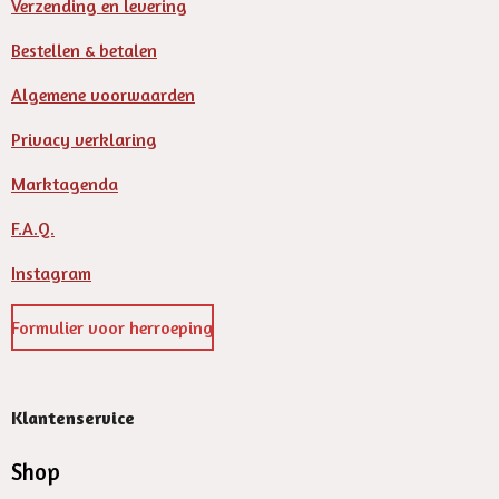
Verzending en levering
Bestellen & betalen
Algemene voorwaarden
Privacy verklaring
Marktagenda
F.A.Q.
Instagram
Formulier voor herroeping
Klantenservice
Shop