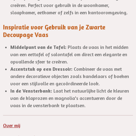
creëren. Perfect voor gebruik in de woonkamer,
slaapkamer, eetkamer of zelfs in een kantooromgeving.
Inspiratie voor Gebruik van je Zwarte
Decoupage Vaas
Middelpunt van de Tafel:
Plaats de vaas in het midden
van een eettafel of salontafel om direct een elegante en
opvallende sfeer te creëren.
Accentstuk op een Dressoir:
Combineer de vaas met
andere decoratieve objecten zoals kandelaars of boeken
voor een stijlvolle en gecoördineerde look.
In de Vensterbank:
Laat het natuurlijke licht de kleuren
van de klaprozen en magnolia's accentueren door de
vaas in de vensterbank te plaatsen.
Over mij