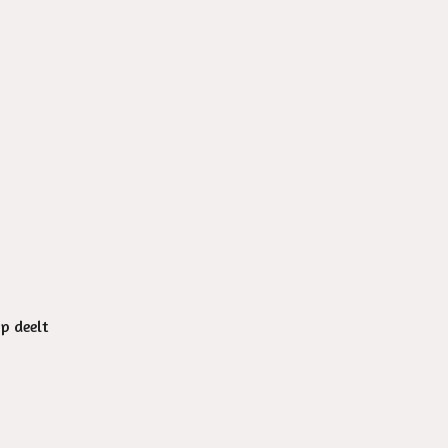
op deelt