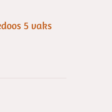
edoos 5 vaks