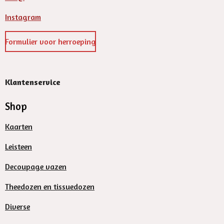
Instagram
Formulier voor herroeping
Klantenservice
Shop
Kaarten
Leisteen
Decoupage vazen
Theedozen en tissuedozen
Diverse